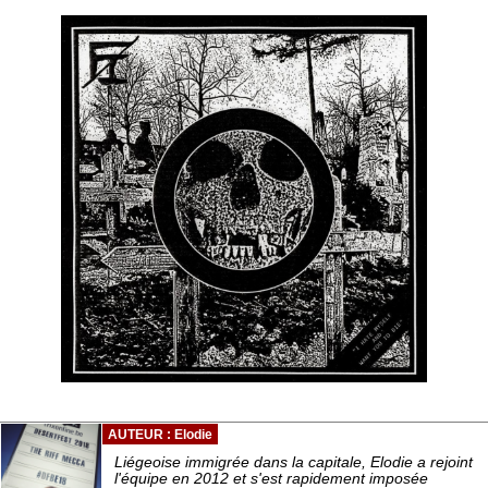
AUTEUR : Elodie
Liégeoise immigrée dans la capitale, Elodie a rejoint
l'équipe en 2012 et s'est rapidement imposée