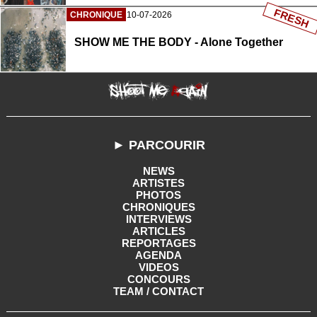
FRESH
CHRONIQUE
10-07-2026
SHOW ME THE BODY - Alone Together
► PARCOURIR
NEWS
ARTISTES
PHOTOS
CHRONIQUES
INTERVIEWS
ARTICLES
REPORTAGES
AGENDA
VIDEOS
CONCOURS
TEAM / CONTACT