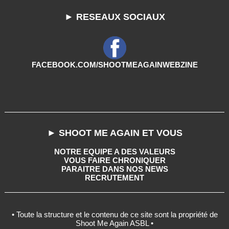
► RESEAUX SOCIAUX
FACEBOOK.COM/SHOOTMEAGAINWEBZINE
► SHOOT ME AGAIN ET VOUS
NOTRE EQUIPE A DES VALEURS
VOUS FAIRE CHRONIQUER
PARAITRE DANS NOS NEWS
RECRUTEMENT
• Toute la structure et le contenu de ce site sont la propriété de
Shoot Me Again ASBL •