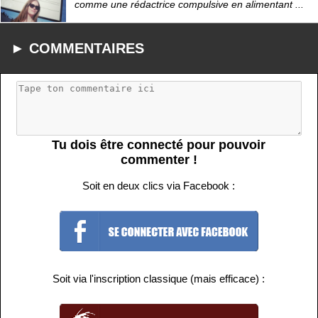
comme une rédactrice compulsive en alimentant ...
► COMMENTAIRES
Tu dois être connecté pour pouvoir
commenter !
Soit en deux clics via Facebook :
Soit via l'inscription classique (mais efficace) :