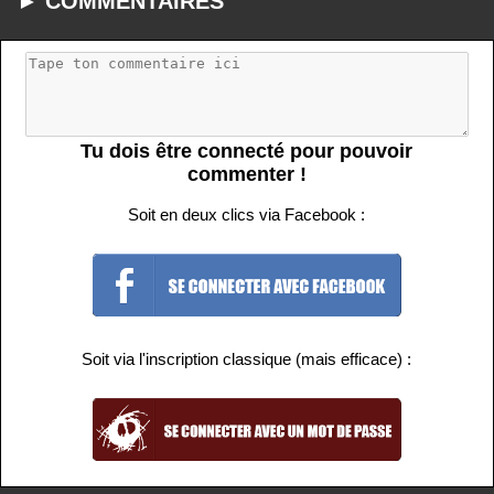
► COMMENTAIRES
Tu dois être connecté pour pouvoir
commenter !
Soit en deux clics via Facebook :
Soit via l'inscription classique (mais efficace) :