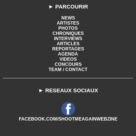
► PARCOURIR
NEWS
ARTISTES
PHOTOS
CHRONIQUES
INTERVIEWS
ARTICLES
REPORTAGES
AGENDA
VIDEOS
CONCOURS
TEAM / CONTACT
► RESEAUX SOCIAUX
FACEBOOK.COM/SHOOTMEAGAINWEBZINE