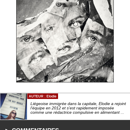
AUTEUR : Elodie
Liégeoise immigrée dans la capitale, Elodie a rejoint
l'équipe en 2012 et s'est rapidement imposée
comme une rédactrice compulsive en alimentant ...