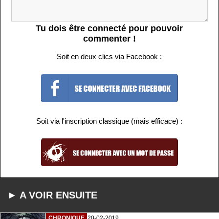
Tu dois être connecté pour pouvoir
commenter !
Soit en deux clics via Facebook :
Soit via l'inscription classique (mais efficace) :
► A VOIR ENSUITE
CHRONIQUE
20-02-2019