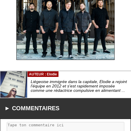
AUTEUR : Elodie
Liégeoise immigrée dans la capitale, Elodie a rejoint
l'équipe en 2012 et s'est rapidement imposée
comme une rédactrice compulsive en alimentant ...
► COMMENTAIRES