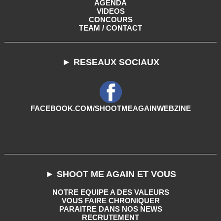
AGENDA
VIDEOS
CONCOURS
TEAM / CONTACT
► RESEAUX SOCIAUX
FACEBOOK.COM/SHOOTMEAGAINWEBZINE
► SHOOT ME AGAIN ET VOUS
NOTRE EQUIPE A DES VALEURS
VOUS FAIRE CHRONIQUER
PARAITRE DANS NOS NEWS
RECRUTEMENT