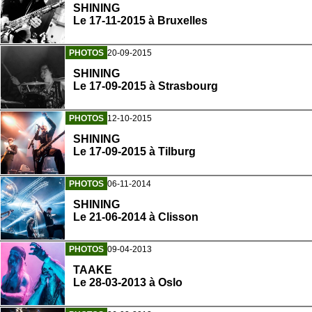
SHINING
Le 17-11-2015 à Bruxelles
PHOTOS
20-09-2015
SHINING
Le 17-09-2015 à Strasbourg
PHOTOS
12-10-2015
SHINING
Le 17-09-2015 à Tilburg
PHOTOS
06-11-2014
SHINING
Le 21-06-2014 à Clisson
PHOTOS
09-04-2013
TAAKE
Le 28-03-2013 à Oslo