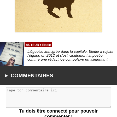
AUTEUR : Elodie
Liégeoise immigrée dans la capitale, Elodie a rejoint
l'équipe en 2012 et s'est rapidement imposée
comme une rédactrice compulsive en alimentant ...
► COMMENTAIRES
Tu dois être connecté pour pouvoir
commenter !