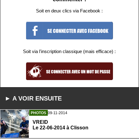
Soit en deux clics via Facebook :
Soit via l'inscription classique (mais efficace) :
► A VOIR ENSUITE
PHOTOS
09-11-2014
VREID
Le 22-06-2014 à Clisson