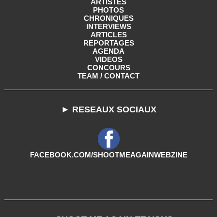
ARTISTES
PHOTOS
CHRONIQUES
INTERVIEWS
ARTICLES
REPORTAGES
AGENDA
VIDEOS
CONCOURS
TEAM / CONTACT
► RESEAUX SOCIAUX
FACEBOOK.COM/SHOOTMEAGAINWEBZINE