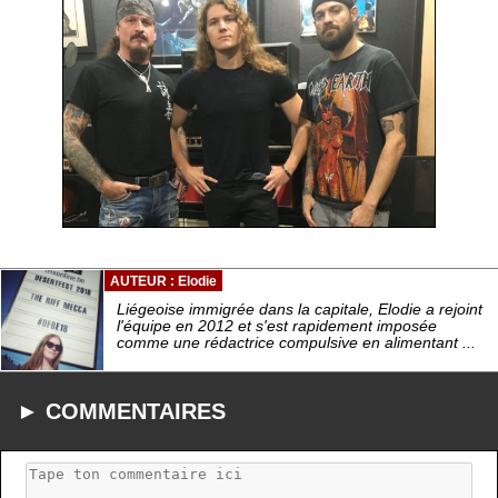
AUTEUR : Elodie
Liégeoise immigrée dans la capitale, Elodie a rejoint
l'équipe en 2012 et s'est rapidement imposée
comme une rédactrice compulsive en alimentant ...
► COMMENTAIRES