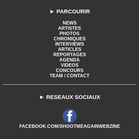
► PARCOURIR
NEWS
ARTISTES
PHOTOS
CHRONIQUES
INTERVIEWS
ARTICLES
REPORTAGES
AGENDA
VIDEOS
CONCOURS
TEAM / CONTACT
► RESEAUX SOCIAUX
FACEBOOK.COM/SHOOTMEAGAINWEBZINE