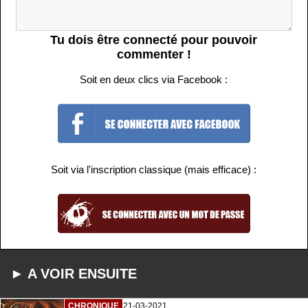
Tu dois être connecté pour pouvoir
commenter !
Soit en deux clics via Facebook :
Soit via l'inscription classique (mais efficace) :
► A VOIR ENSUITE
CHRONIQUE
21-03-2021