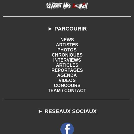
► PARCOURIR
NEWS
ARTISTES
PHOTOS
CHRONIQUES
INTERVIEWS
ARTICLES
REPORTAGES
AGENDA
VIDEOS
CONCOURS
TEAM / CONTACT
► RESEAUX SOCIAUX