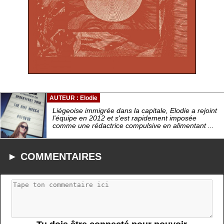
AUTEUR : Elodie
Liégeoise immigrée dans la capitale, Elodie a rejoint
l'équipe en 2012 et s'est rapidement imposée
comme une rédactrice compulsive en alimentant ...
► COMMENTAIRES