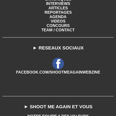
INTERVIEWS
ARTICLES
REPORTAGES
AGENDA
VIDEOS
CONCOURS
TEAM / CONTACT
► RESEAUX SOCIAUX
FACEBOOK.COM/SHOOTMEAGAINWEBZINE
► SHOOT ME AGAIN ET VOUS