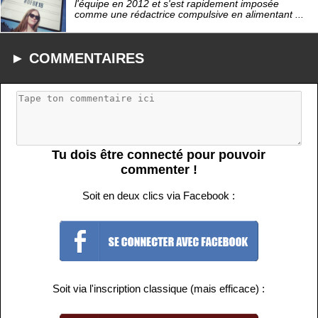
l'équipe en 2012 et s'est rapidement imposée
comme une rédactrice compulsive en alimentant ...
► COMMENTAIRES
Tu dois être connecté pour pouvoir
commenter !
Soit en deux clics via Facebook :
Soit via l'inscription classique (mais efficace) :