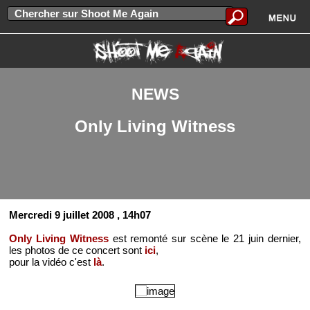
NEWS
Only Living Witness
Mercredi 9 juillet 2008
, 14h07
Only Living Witness
est remonté sur scène le 21 juin dernier,
les photos de ce concert sont
ici
,
pour la vidéo c'est
là
.