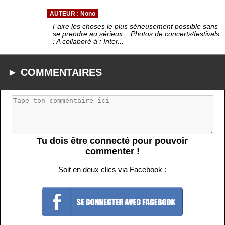
AUTEUR : Nono
Faire les choses le plus sérieusement possible sans
se prendre au sérieux. _Photos de concerts/festivals
: A collaboré à : Inter...
► COMMENTAIRES
Tu dois être connecté pour pouvoir
commenter !
Soit en deux clics via Facebook :