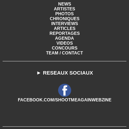
NEWS
ARTISTES
PHOTOS
CHRONIQUES
INTERVIEWS
ARTICLES
REPORTAGES
AGENDA
VIDEOS
CONCOURS
TEAM / CONTACT
► RESEAUX SOCIAUX
FACEBOOK.COM/SHOOTMEAGAINWEBZINE