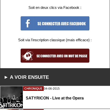
Soit en deux clics via Facebook :
Soit via l'inscription classique (mais efficace) :
► A VOIR ENSUITE
CHRONIQUE
04-06-2015
SATYRICON - Live at the Opera