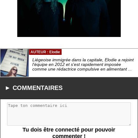
AUTEUR : Elodie
Liégeoise immigrée dans la capitale, Elodie a rejoint
l'équipe en 2012 et s'est rapidement imposée
comme une rédactrice compulsive en alimentant ...
► COMMENTAIRES
Tu dois être connecté pour pouvoir
commenter !