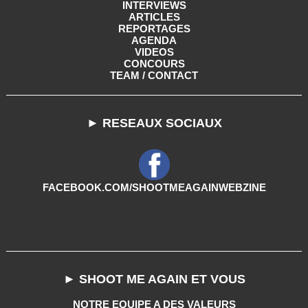
INTERVIEWS
ARTICLES
REPORTAGES
AGENDA
VIDEOS
CONCOURS
TEAM / CONTACT
► RESEAUX SOCIAUX
FACEBOOK.COM/SHOOTMEAGAINWEBZINE
► SHOOT ME AGAIN ET VOUS
NOTRE EQUIPE A DES VALEURS