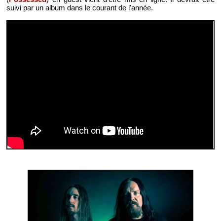
suivi par un album dans le courant de l'année.