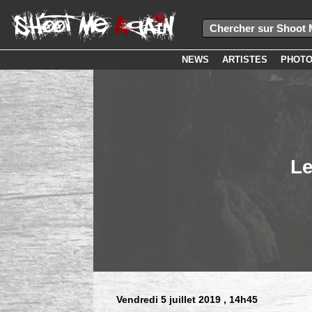
NEWS
ARTISTES
PHOT
Le
Vendredi 5 juillet 2019
, 14h45