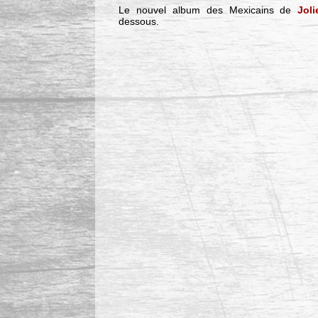
Le nouvel album des Mexicains de
Joli
dessous.