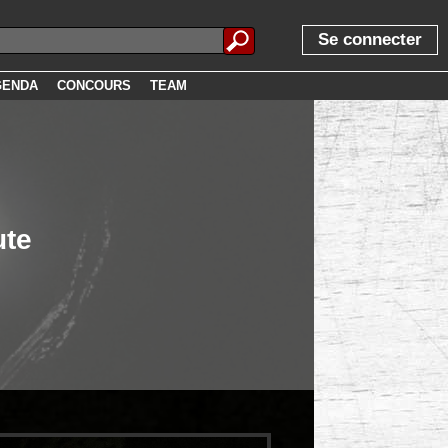
Se connecter
GENDA
CONCOURS
TEAM
ute