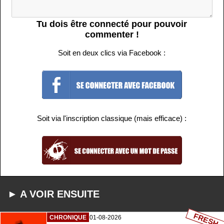
Tu dois être connecté pour pouvoir
commenter !
Soit en deux clics via Facebook :
Soit via l'inscription classique (mais efficace) :
► A VOIR ENSUITE
FRESH
CHRONIQUE
01-08-2026