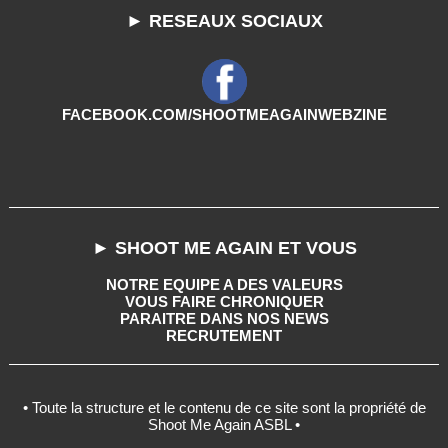
► RESEAUX SOCIAUX
FACEBOOK.COM/SHOOTMEAGAINWEBZINE
► SHOOT ME AGAIN ET VOUS
NOTRE EQUIPE A DES VALEURS
VOUS FAIRE CHRONIQUER
PARAITRE DANS NOS NEWS
RECRUTEMENT
• Toute la structure et le contenu de ce site sont la propriété de
Shoot Me Again ASBL •