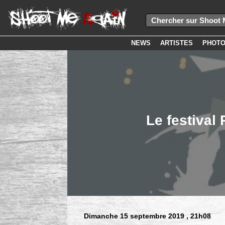
NEWS
ARTISTES
PHOT
Le festival
Dimanche 15 septembre 2019
, 21h08