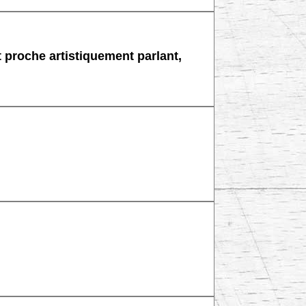
proche artistiquement parlant,