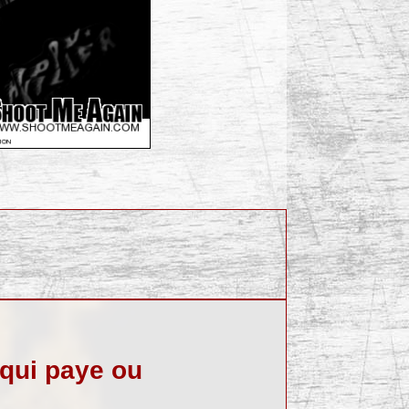
i qui paye ou