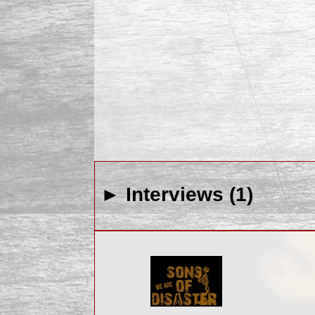
► Interviews (1)