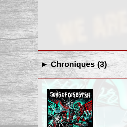
► Chroniques (3)