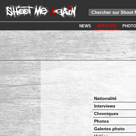
NEWS
ARTISTES
PHOT
Nationalité
Interviews
Chroniques
Photos
Galeries photo