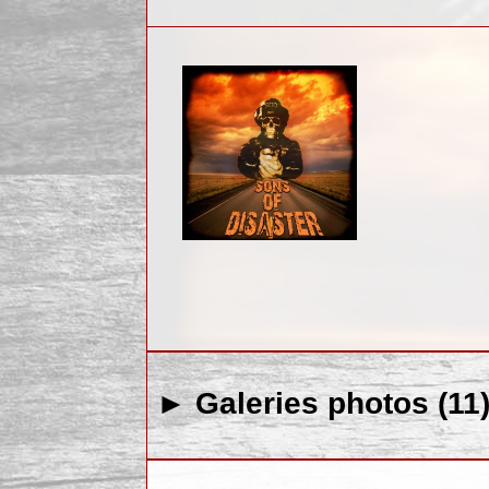
► Galeries photos (11