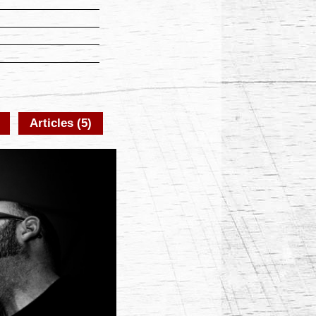
Articles (5)