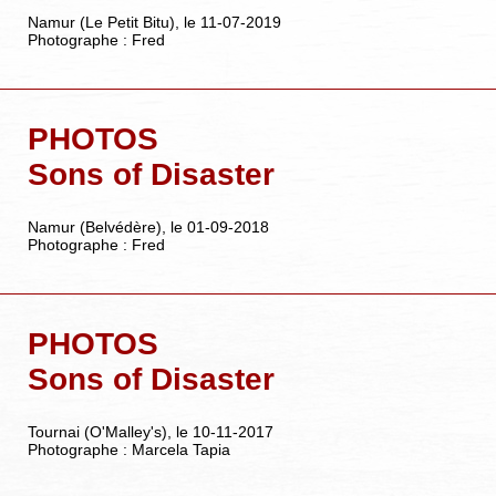
Namur (Le Petit Bitu), le 11-07-2019
Photographe : Fred
PHOTOS
Sons of Disaster
Namur (Belvédère), le 01-09-2018
Photographe : Fred
PHOTOS
Sons of Disaster
Tournai (O'Malley's), le 10-11-2017
Photographe : Marcela Tapia