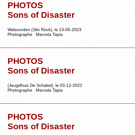
PHOTOS
Sons of Disaster
Walsoorden (Silo Rock), le 13-05-2023
Photographe : Marcela Tapia
PHOTOS
Sons of Disaster
(Jeugdhuis De Schakel), le 03-12-2022
Photographe : Marcela Tapia
PHOTOS
Sons of Disaster