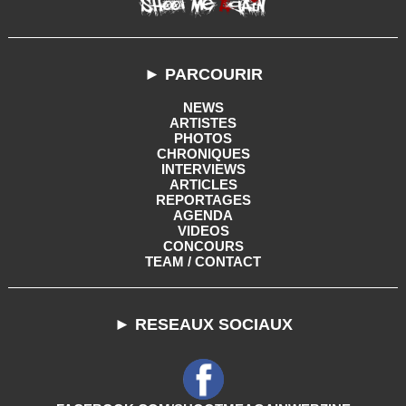
► PARCOURIR
NEWS
ARTISTES
PHOTOS
CHRONIQUES
INTERVIEWS
ARTICLES
REPORTAGES
AGENDA
VIDEOS
CONCOURS
TEAM / CONTACT
► RESEAUX SOCIAUX