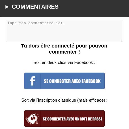
► COMMENTAIRES
Tu dois être connecté pour pouvoir
commenter !
Soit en deux clics via Facebook :
Soit via l'inscription classique (mais efficace) :