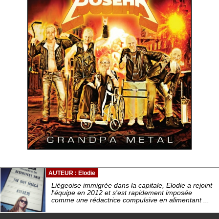
AUTEUR : Elodie
Liégeoise immigrée dans la capitale, Elodie a rejoint
l'équipe en 2012 et s'est rapidement imposée
comme une rédactrice compulsive en alimentant ...