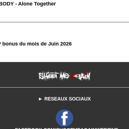
ODY - Alone Together
P bonus du mois de Juin 2026
► RESEAUX SOCIAUX