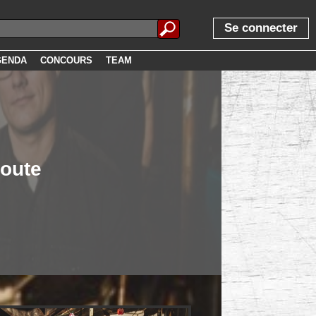
Se connecter
GENDA
CONCOURS
TEAM
coute