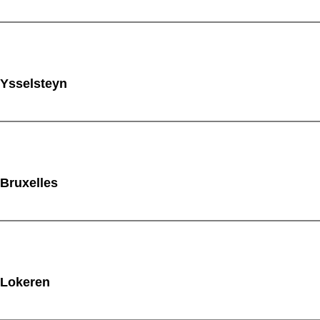
 Ysselsteyn
 Bruxelles
 Lokeren