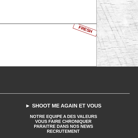
FRESH
► SHOOT ME AGAIN ET VOUS
NOTRE EQUIPE A DES VALEURS
VOUS FAIRE CHRONIQUER
PARAITRE DANS NOS NEWS
RECRUTEMENT