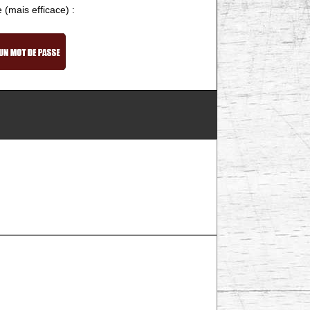
e (mais efficace) :