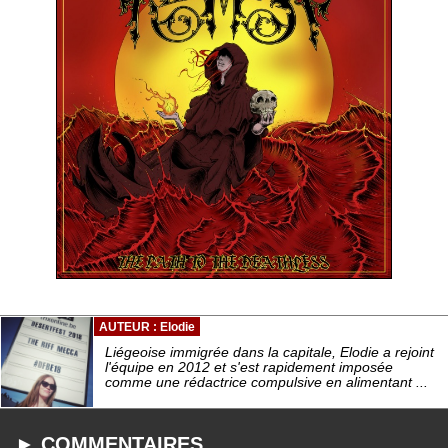
AUTEUR : Elodie
Liégeoise immigrée dans la capitale, Elodie a rejoint
l'équipe en 2012 et s'est rapidement imposée
comme une rédactrice compulsive en alimentant ...
► COMMENTAIRES