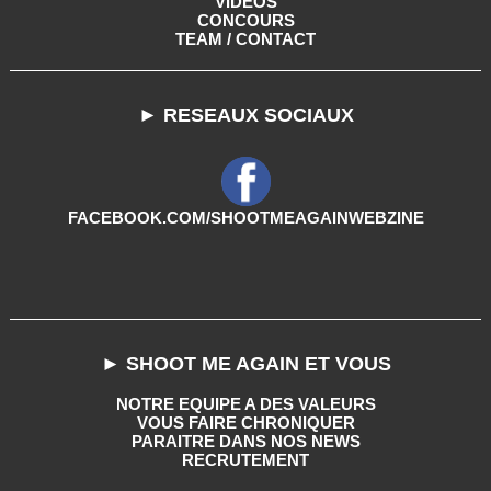
VIDEOS
CONCOURS
TEAM / CONTACT
► RESEAUX SOCIAUX
FACEBOOK.COM/SHOOTMEAGAINWEBZINE
► SHOOT ME AGAIN ET VOUS
NOTRE EQUIPE A DES VALEURS
VOUS FAIRE CHRONIQUER
PARAITRE DANS NOS NEWS
RECRUTEMENT