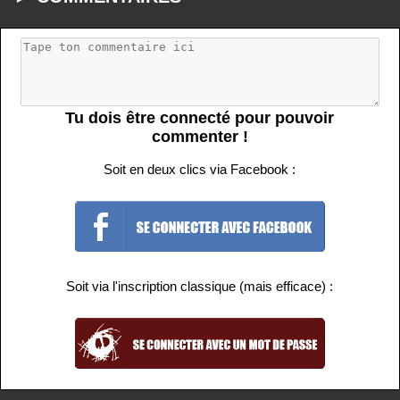
Tu dois être connecté pour pouvoir
commenter !
Soit en deux clics via Facebook :
Soit via l'inscription classique (mais efficace) :