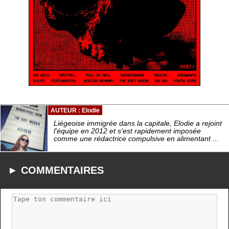
AUTEUR : Elodie
Liégeoise immigrée dans la capitale, Elodie a rejoint
l'équipe en 2012 et s'est rapidement imposée
comme une rédactrice compulsive en alimentant ...
► COMMENTAIRES