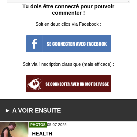
Tu dois être connecté pour pouvoir
commenter !
Soit en deux clics via Facebook :
Soit via l'inscription classique (mais efficace) :
► A VOIR ENSUITE
PHOTOS
05-07-2025
HEALTH