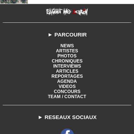
► PARCOURIR
NEWS
ARTISTES
PHOTOS
CHRONIQUES
INTERVIEWS
ARTICLES
REPORTAGES
AGENDA
VIDEOS
CONCOURS
TEAM / CONTACT
► RESEAUX SOCIAUX