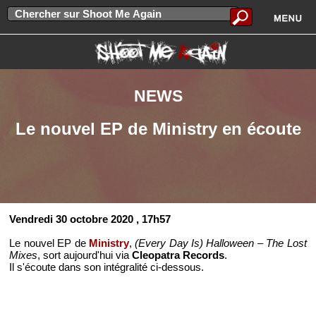
NEWS
Le nouvel EP de Ministry en écoute
Vendredi 30 octobre 2020
, 17h57
Le nouvel EP de
Ministry
,
(Every Day Is) Halloween – The Lost
Mixes
, sort aujourd'hui via
Cleopatra Records
.
Il s'écoute dans son intégralité ci-dessous.