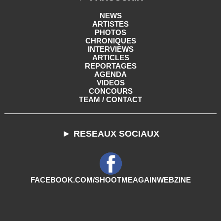
NEWS
ARTISTES
PHOTOS
CHRONIQUES
INTERVIEWS
ARTICLES
REPORTAGES
AGENDA
VIDEOS
CONCOURS
TEAM / CONTACT
► RESEAUX SOCIAUX
FACEBOOK.COM/SHOOTMEAGAINWEBZINE