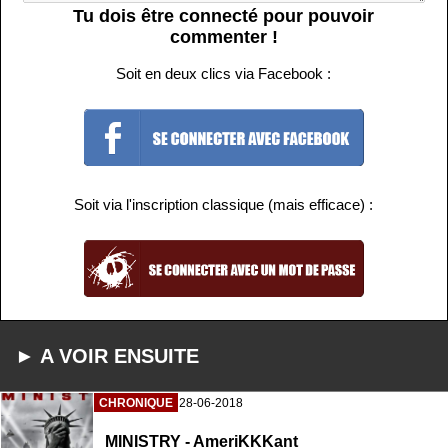
Tu dois être connecté pour pouvoir
commenter !
Soit en deux clics via Facebook :
Soit via l'inscription classique (mais efficace) :
► A VOIR ENSUITE
CHRONIQUE
28-06-2018
MINISTRY - AmeriKKKant