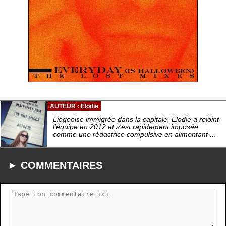
AUTEUR : Elodie
Liégeoise immigrée dans la capitale, Elodie a rejoint
l'équipe en 2012 et s'est rapidement imposée
comme une rédactrice compulsive en alimentant ...
► COMMENTAIRES