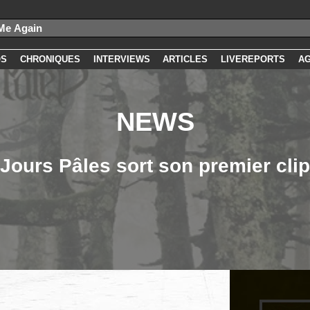
OS
CHRONIQUES
INTERVIEWS
ARTICLES
LIVEREPORTS
A
NEWS
Jours Pâles sort son premier clip