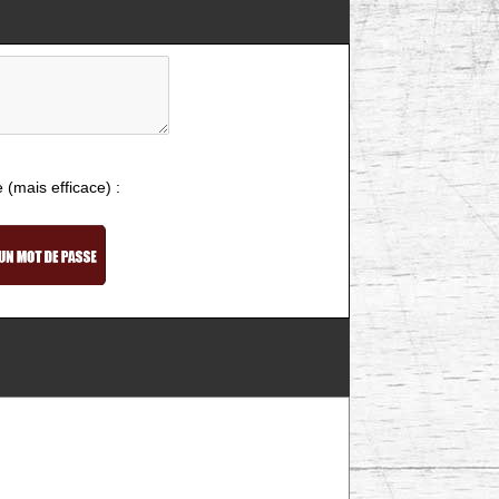
e (mais efficace) :