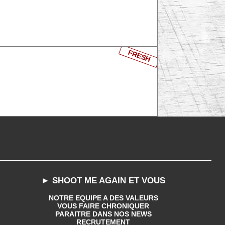
FRESH
► SHOOT ME AGAIN ET VOUS
NOTRE EQUIPE A DES VALEURS
VOUS FAIRE CHRONIQUER
PARAITRE DANS NOS NEWS
RECRUTEMENT