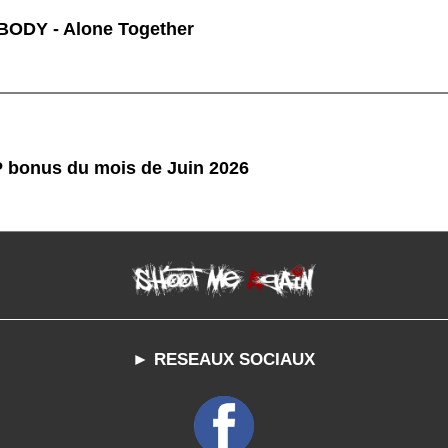
ODY - Alone Together
P bonus du mois de Juin 2026
► RESEAUX SOCIAUX