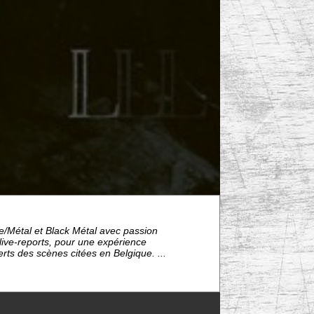
/Métal et Black Métal avec passion
live-reports, pour une expérience
rts des scènes citées en Belgique. ...