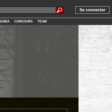
Se connecter
GENDA
CONCOURS
TEAM