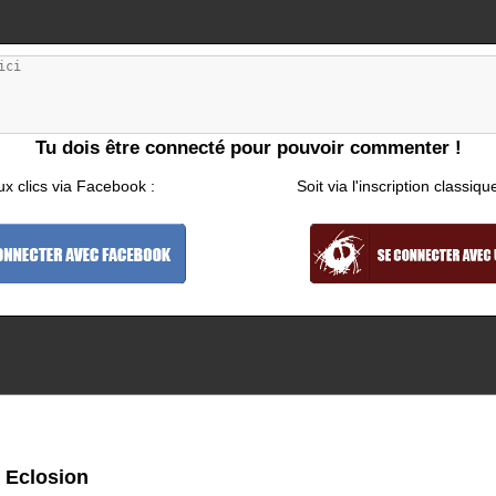
Tu dois être connecté pour pouvoir commenter !
ux clics via Facebook :
Soit via l'inscription classiqu
 Eclosion