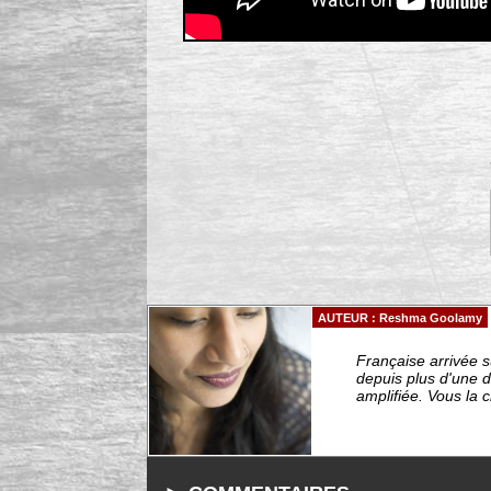
AUTEUR : Reshma Goolamy
Française arrivée 
depuis plus d'une d
amplifiée. Vous la 