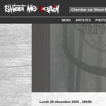
NEWS
ARTISTES
PHOT
Lundi 28 décembre 2020
, 18h00