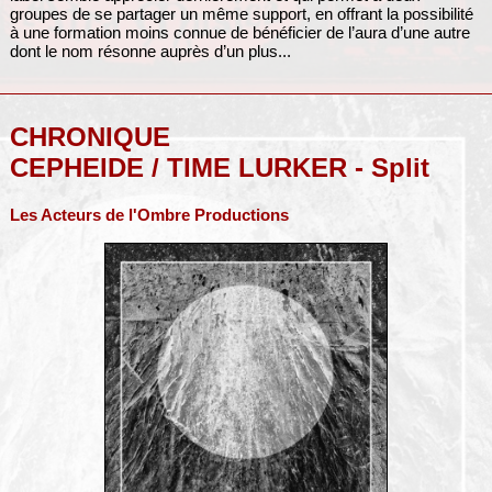
groupes de se partager un même support, en offrant la possibilité
à une formation moins connue de bénéficier de l’aura d’une autre
dont le nom résonne auprès d’un plus...
CHRONIQUE
CEPHEIDE / TIME LURKER - Split
Les Acteurs de l'Ombre Productions