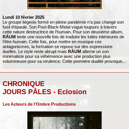
Lundi 10 février 2025
Le groupe liégeois formé en pleine pandémie n’a pas changé son
fusil d’épaule. Son Post-Black-Metal vogue toujours à travers
cette nature destructrice de l’humain. Pour son deuxième album,
RÄUM
tente une nouvelle fois de traduire les luttes intérieures de
l’être humain. Cette fois, pour mettre en musique ces
antagonismes, la formation se repose sur des expressions
duelles. Le style reste abrupt mais
RÄUM
alterne un son
minimaliste pour sa véhémence avec une production plus
volumineuse pour sa virulence. Cette première dualité provoque...
CHRONIQUE
JOURS PÂLES - Eclosion
Les Acteurs de l'Ombre Productions