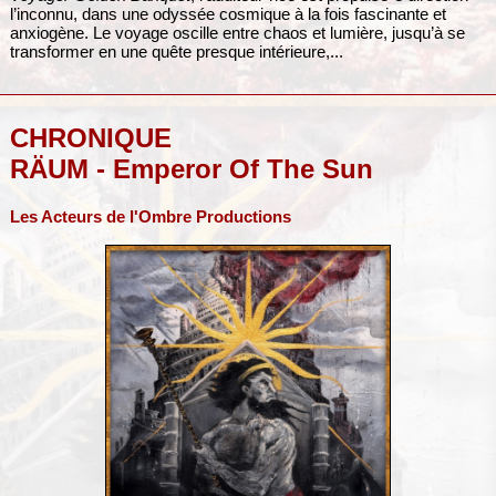
l’inconnu, dans une odyssée cosmique à la fois fascinante et
anxiogène. Le voyage oscille entre chaos et lumière, jusqu’à se
transformer en une quête presque intérieure,...
CHRONIQUE
RÄUM - Emperor Of The Sun
Les Acteurs de l'Ombre Productions