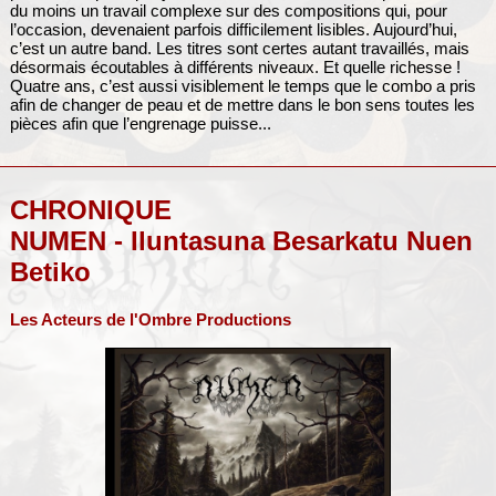
du moins un travail complexe sur des compositions qui, pour
l’occasion, devenaient parfois difficilement lisibles. Aujourd’hui,
c’est un autre band. Les titres sont certes autant travaillés, mais
désormais écoutables à différents niveaux. Et quelle richesse !
Quatre ans, c’est aussi visiblement le temps que le combo a pris
afin de changer de peau et de mettre dans le bon sens toutes les
pièces afin que l’engrenage puisse...
CHRONIQUE
NUMEN - Iluntasuna Besarkatu Nuen
Betiko
Les Acteurs de l'Ombre Productions