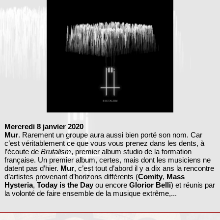
Mercredi 8 janvier 2020
Mur
. Rarement un groupe aura aussi bien porté son nom. Car
c’est véritablement ce que vous vous prenez dans les dents, à
l’écoute de
Brutalism
, premier album studio de la formation
française. Un premier album, certes, mais dont les musiciens ne
datent pas d’hier.
Mur
, c’est tout d’abord il y a dix ans la rencontre
d’artistes provenant d’horizons différents (
Comity
,
Mass
Hysteria
,
Today is the Day
ou encore
Glorior Belli
) et réunis par
la volonté de faire ensemble de la musique extrême,...