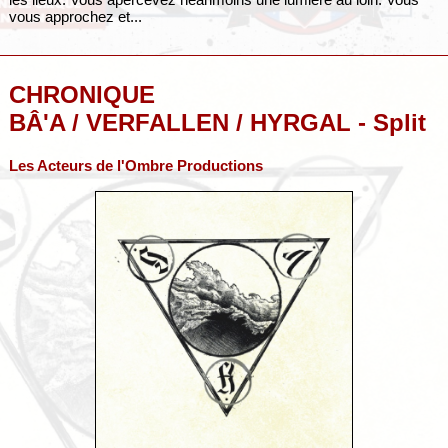
vous approchez et...
CHRONIQUE
BÂ'A / VERFALLEN / HYRGAL - Split
Les Acteurs de l'Ombre Productions