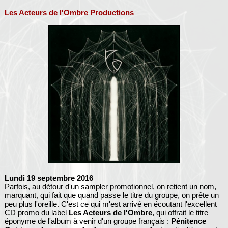
Les Acteurs de l'Ombre Productions
Lundi 19 septembre 2016
Parfois, au détour d'un sampler promotionnel, on retient un nom,
marquant, qui fait que quand passe le titre du groupe, on prête un
peu plus l'oreille. C'est ce qui m'est arrivé en écoutant l'excellent
CD promo du label
Les Acteurs de l'Ombre
, qui offrait le titre
éponyme de l'album à venir d'un groupe français :
Pénitence