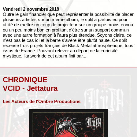
Vendredi 2 novembre 2018
Outre le gain financier que peut représenter la possibilité de placer
plusieurs artistes sur un même album, le split a parfois eu pour
utilité de mettre un coup de projecteur sur un groupe moins connu
ou un peu moins bon en profitant d’être sur un support commun
avec une autre formation à l’aura plus étendue. Soyons clairs, ce
n’est pas le cas ici et la barre s'avère être plutôt haute. Ce split
recense trois projets français de Black Metal atmosphérique, tous
issus de France. Pouvant relever au départ de la curiosité
mystique, l’artwork de cet album finit par...
CHRONIQUE
VCID - Jettatura
Les Acteurs de l'Ombre Productions