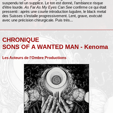
suspendu tel un supplice. Le ton est donné, l’ambiance risque
d’être lourde.
As Far As My Eyes Can See
confirme ce qui était
pressenti : après une courte introduction lugubre, le black metal
des Suisses s’installe progressivement. Lent, grave, exécuté
avec une précision chirurgicale. Puis très...
CHRONIQUE
SONS OF A WANTED MAN - Kenoma
Les Acteurs de l'Ombre Productions