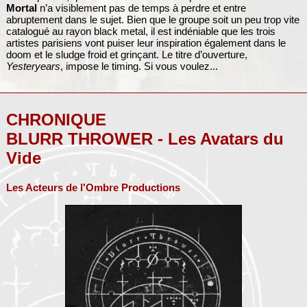
Mortal
n’a visiblement pas de temps à perdre et entre
abruptement dans le sujet. Bien que le groupe soit un peu trop vite
catalogué au rayon black metal, il est indéniable que les trois
artistes parisiens vont puiser leur inspiration également dans le
doom et le sludge froid et grinçant. Le titre d’ouverture,
Yesteryears
, impose le timing. Si vous voulez...
CHRONIQUE
BLURR THROWER - Les Avatars du
Vide
Les Acteurs de l'Ombre Productions