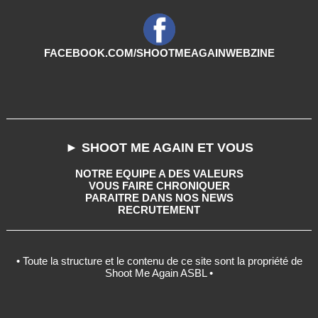
FACEBOOK.COM/SHOOTMEAGAINWEBZINE
► SHOOT ME AGAIN ET VOUS
NOTRE EQUIPE A DES VALEURS
VOUS FAIRE CHRONIQUER
PARAITRE DANS NOS NEWS
RECRUTEMENT
• Toute la structure et le contenu de ce site sont la propriété de
Shoot Me Again ASBL •