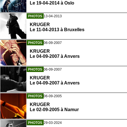
Le 19-04-2014 à Oslo
PHOTOS
13-04-2013
KRUGER
Le 11-04-2013 à Bruxelles
PHOTOS
06-09-2007
KRUGER
Le 04-09-2007 à Anvers
PHOTOS
06-09-2007
KRUGER
Le 04-09-2007 à Anvers
PHOTOS
06-09-2005
KRUGER
Le 02-09-2005 à Namur
PHOTOS
29-03-2024