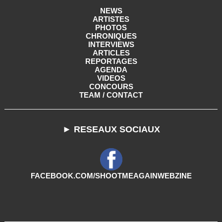
NEWS
ARTISTES
PHOTOS
CHRONIQUES
INTERVIEWS
ARTICLES
REPORTAGES
AGENDA
VIDEOS
CONCOURS
TEAM / CONTACT
► RESEAUX SOCIAUX
FACEBOOK.COM/SHOOTMEAGAINWEBZINE