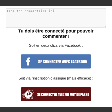
Tu dois être connecté pour pouvoir
commenter !
Soit en deux clics via Facebook :
Soit via l'inscription classique (mais efficace) :