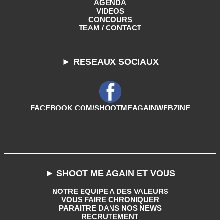
AGENDA
VIDEOS
CONCOURS
TEAM / CONTACT
► RESEAUX SOCIAUX
FACEBOOK.COM/SHOOTMEAGAINWEBZINE
► SHOOT ME AGAIN ET VOUS
NOTRE EQUIPE A DES VALEURS
VOUS FAIRE CHRONIQUER
PARAITRE DANS NOS NEWS
RECRUTEMENT