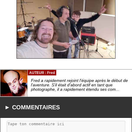
AUTEUR : Fred
Fred a rapidement rejoint l'équipe après le début de
l'aventure. S'il était d'abord actif en tant que
photographe, il a rapidement étendu ses com...
► COMMENTAIRES