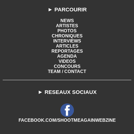
► PARCOURIR
NEWS
ARTISTES
PHOTOS
CHRONIQUES
INTERVIEWS
ARTICLES
REPORTAGES
AGENDA
VIDEOS
CONCOURS
TEAM / CONTACT
► RESEAUX SOCIAUX
FACEBOOK.COM/SHOOTMEAGAINWEBZINE