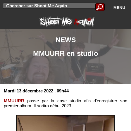
NEWS
MMUURR en studio
Mardi 13 décembre 2022
, 09h44
MMUURR
passe par la case studio afin d'enregistrer son
premier album. Il sortira début 2023.