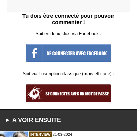
Tu dois être connecté pour pouvoir
commenter !
Soit en deux clics via Facebook :
Soit via l'inscription classique (mais efficace) :
► A VOIR ENSUITE
INTERVIEW
21-03-2024