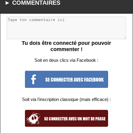
► COMMENTAIRES
Tu dois être connecté pour pouvoir
commenter !
Soit en deux clics via Facebook :
Soit via l'inscription classique (mais efficace) :