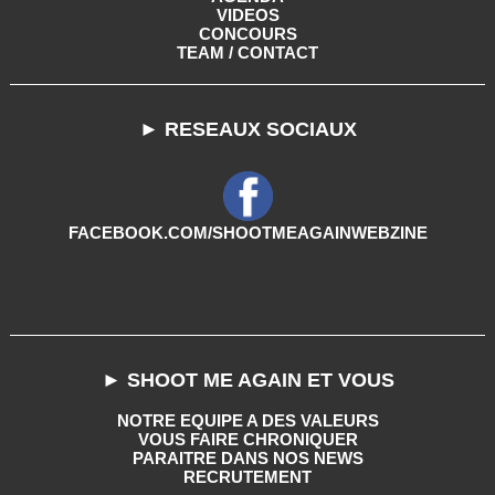
VIDEOS
CONCOURS
TEAM / CONTACT
► RESEAUX SOCIAUX
FACEBOOK.COM/SHOOTMEAGAINWEBZINE
► SHOOT ME AGAIN ET VOUS
NOTRE EQUIPE A DES VALEURS
VOUS FAIRE CHRONIQUER
PARAITRE DANS NOS NEWS
RECRUTEMENT