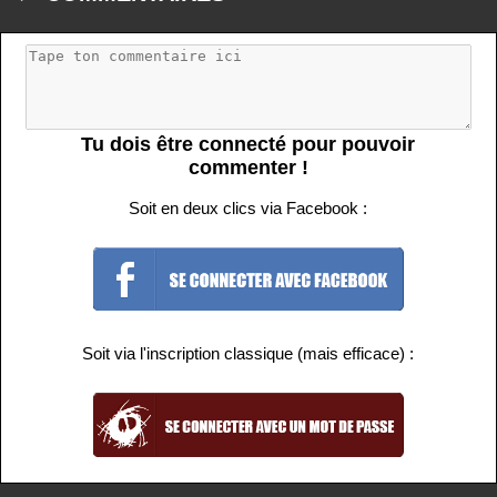
Tu dois être connecté pour pouvoir
commenter !
Soit en deux clics via Facebook :
Soit via l'inscription classique (mais efficace) :