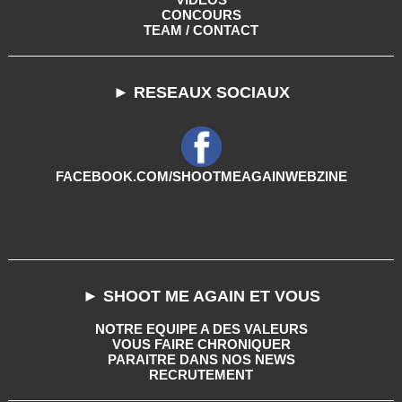
CONCOURS
TEAM / CONTACT
► RESEAUX SOCIAUX
FACEBOOK.COM/SHOOTMEAGAINWEBZINE
► SHOOT ME AGAIN ET VOUS
NOTRE EQUIPE A DES VALEURS
VOUS FAIRE CHRONIQUER
PARAITRE DANS NOS NEWS
RECRUTEMENT