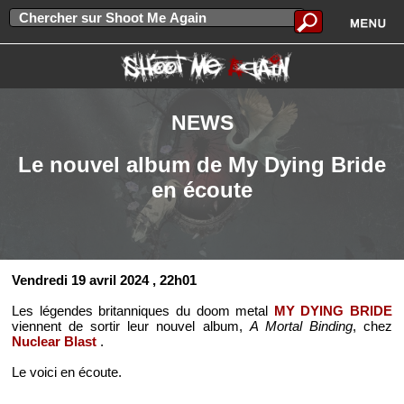
NEWS
Le nouvel album de My Dying Bride
en écoute
Vendredi 19 avril 2024
, 22h01
Les légendes britanniques du doom metal
MY DYING BRIDE
viennent de sortir leur nouvel album,
A Mortal Binding
, chez
Nuclear Blast
.
Le voici en écoute.