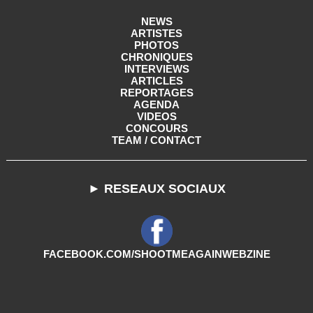
NEWS
ARTISTES
PHOTOS
CHRONIQUES
INTERVIEWS
ARTICLES
REPORTAGES
AGENDA
VIDEOS
CONCOURS
TEAM / CONTACT
► RESEAUX SOCIAUX
FACEBOOK.COM/SHOOTMEAGAINWEBZINE