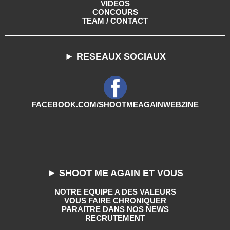
VIDEOS
CONCOURS
TEAM / CONTACT
► RESEAUX SOCIAUX
FACEBOOK.COM/SHOOTMEAGAINWEBZINE
► SHOOT ME AGAIN ET VOUS
NOTRE EQUIPE A DES VALEURS
VOUS FAIRE CHRONIQUER
PARAITRE DANS NOS NEWS
RECRUTEMENT