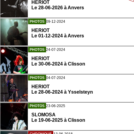
HERIOT
Le 28-06-2026 à Anvers
PHOTOS
09-12-2024
HERIOT
Le 01-12-2024 à Anvers
PHOTOS
24-07-2024
HERIOT
Le 30-06-2024 à Clisson
PHOTOS
04-07-2024
HERIOT
Le 28-06-2024 à Ysselsteyn
PHOTOS
23-06-2025
SLOMOSA
Le 19-06-2025 à Clisson