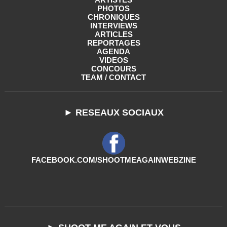
PHOTOS
CHRONIQUES
INTERVIEWS
ARTICLES
REPORTAGES
AGENDA
VIDEOS
CONCOURS
TEAM / CONTACT
► RESEAUX SOCIAUX
FACEBOOK.COM/SHOOTMEAGAINWEBZINE