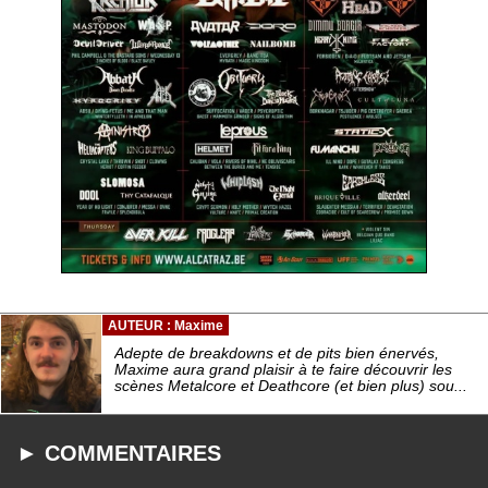
AUTEUR : Maxime
Adepte de breakdowns et de pits bien énervés,
Maxime aura grand plaisir à te faire découvrir les
scènes Metalcore et Deathcore (et bien plus) sou...
► COMMENTAIRES