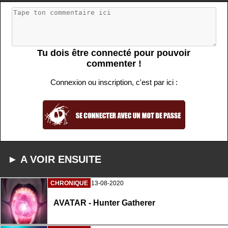
Tu dois être connecté pour pouvoir
commenter !
Connexion ou inscription, c'est par ici :
► A VOIR ENSUITE
CHRONIQUE
13-08-2020
AVATAR - Hunter Gatherer