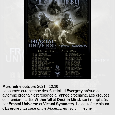
Mercredi 6 octobre 2021
- 12:10
La tournée européenne des Suédois d'
Evergrey
prévue cet
automne prochain est reportée à l'année prochaine. Les groupes
de première partie,
Witherfall
et
Dust in Mind
, sont remplacés
par
Fractal Universe
et
Virtual Symmetry
. Le douzième album
d'
Evergrey
,
Escape of the Phoenix
, est sorti fin février...