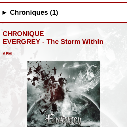
► Chroniques (1)
CHRONIQUE
EVERGREY - The Storm Within
AFM