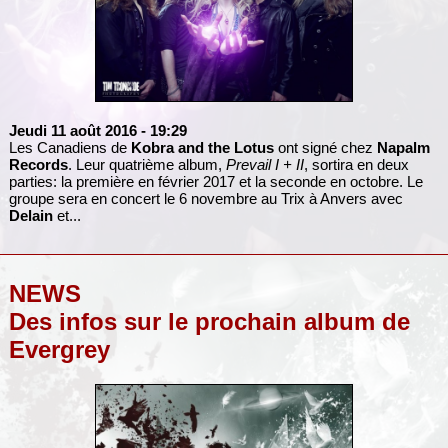
Jeudi 11 août 2016
- 19:29
Les Canadiens de
Kobra and the Lotus
ont signé chez
Napalm
Records
. Leur quatrième album,
Prevail I + II
, sortira en deux
parties: la première en février 2017 et la seconde en octobre. Le
groupe sera en concert le 6 novembre au Trix à Anvers avec
Delain
et...
NEWS
Des infos sur le prochain album de
Evergrey