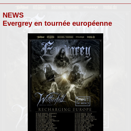
NEWS
Evergrey en tournée européenne