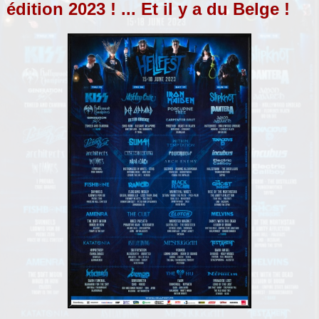
édition 2023 ! ... Et il y a du Belge !