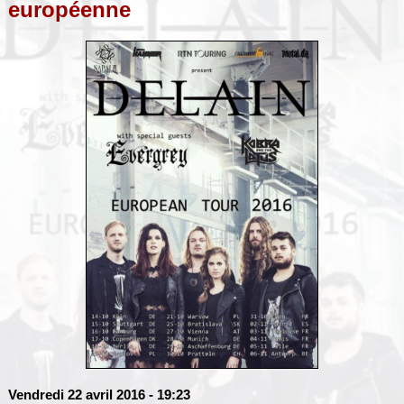
européenne
Vendredi 22 avril 2016
- 19:23