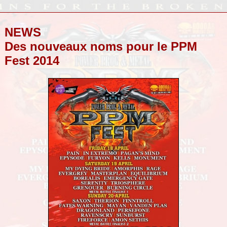
NEWS
Des nouveaux noms pour le PPM
Fest 2014