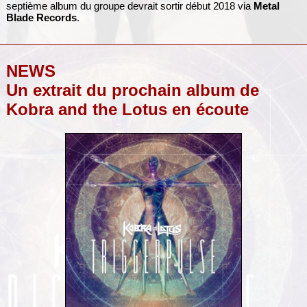
septième album du groupe devrait sortir début 2018 via
Metal
Blade Records
.
NEWS
Un extrait du prochain album de
Kobra and the Lotus en écoute