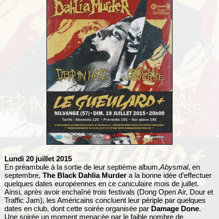
Lundi 20 juillet 2015
En préambule à la sortie de leur septième album,
Abysmal
, en
septembre,
The Black Dahlia Murder
a la bonne idée d’effectuer
quelques dates européennes en ce caniculaire mois de juillet.
Ainsi, après avoir enchaîné trois festivals (Dong Open Air, Dour et
Traffic Jam), les Américains concluent leur périple par quelques
dates en club, dont cette soirée organisée par
Damage Done
.
Une soirée un moment menacée par le faible nombre de