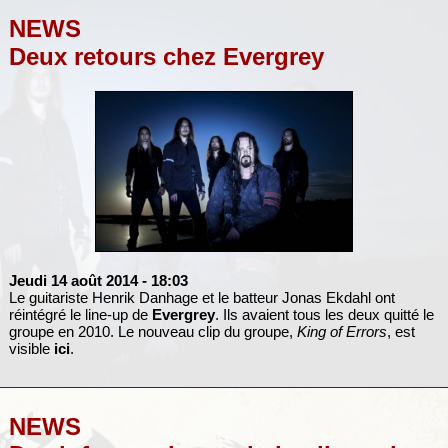
NEWS
Deux retours chez Evergrey
Jeudi 14 août 2014
- 18:03
Le guitariste Henrik Danhage et le batteur Jonas Ekdahl ont
réintégré le line-up de
Evergrey
. Ils avaient tous les deux quitté le
groupe en 2010. Le nouveau clip du groupe,
King of Errors
, est
visible
ici
.
NEWS