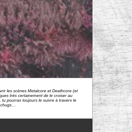
vrir les scènes Metalcore et Deathcore (et
ques très certainement de le croiser au
, tu pourras toujours le suivre à travers le
chugs....