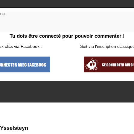
Tu dois être connecté pour pouvoir commenter !
ux clics via Facebook :
Soit via l'inscription classiqu
 Ysselsteyn