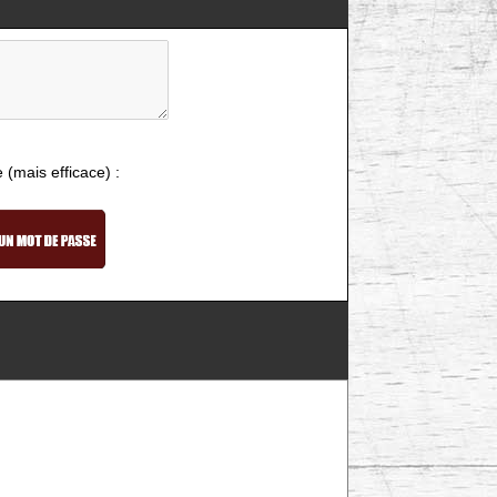
e (mais efficace) :