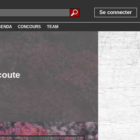
Se connecter
GENDA
CONCOURS
TEAM
coute