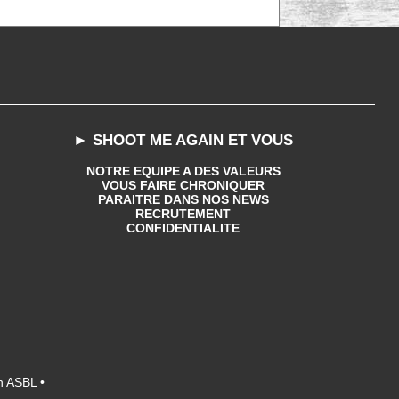
► SHOOT ME AGAIN ET VOUS
NOTRE EQUIPE A DES VALEURS
VOUS FAIRE CHRONIQUER
PARAITRE DANS NOS NEWS
RECRUTEMENT
CONFIDENTIALITE
n ASBL •