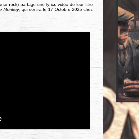
oner rock) partage une lyrics vidéo de leur titre
e Monkey
, qui sortira le 17 Octobre 2025 chez