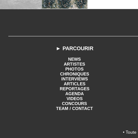
► PARCOURIR
NEWS
ARTISTES
PHOTOS
CHRONIQUES
INTERVIEWS
ARTICLES
REPORTAGES
AGENDA
VIDEOS
CONCOURS
TEAM / CONTACT
• Toute