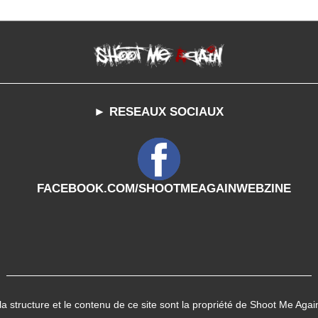
► RESEAUX SOCIAUX
FACEBOOK.COM/SHOOTMEAGAINWEBZINE
 la structure et le contenu de ce site sont la propriété de Shoot Me Agai