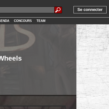
Se connecter
GENDA
CONCOURS
TEAM
 Wheels