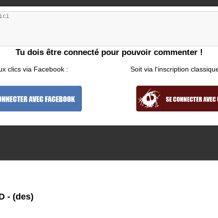
Tu dois être connecté pour pouvoir commenter !
ux clics via Facebook :
Soit via l'inscription classiqu
 - (des)