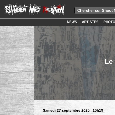
NEWS
ARTISTES
PHOT
Le
Samedi 27 septembre 2025
, 15h19