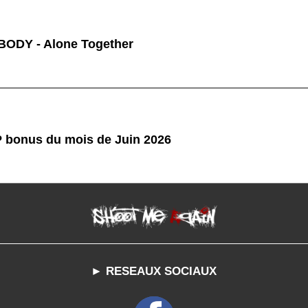
ODY - Alone Together
P bonus du mois de Juin 2026
► RESEAUX SOCIAUX