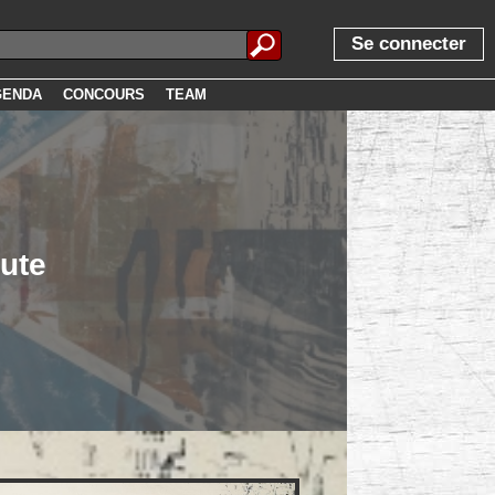
Se connecter
GENDA
CONCOURS
TEAM
ute