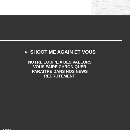
► SHOOT ME AGAIN ET VOUS
NOTRE EQUIPE A DES VALEURS
VOUS FAIRE CHRONIQUER
PARAITRE DANS NOS NEWS
RECRUTEMENT