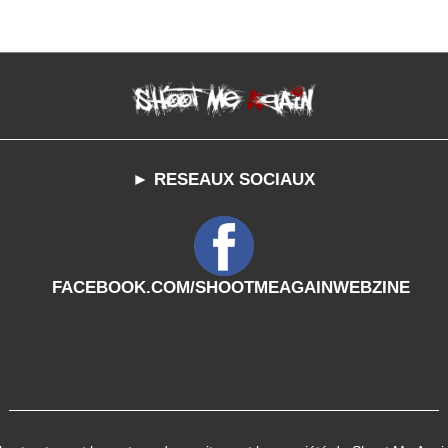
► RESEAUX SOCIAUX
FACEBOOK.COM/SHOOTMEAGAINWEBZINE