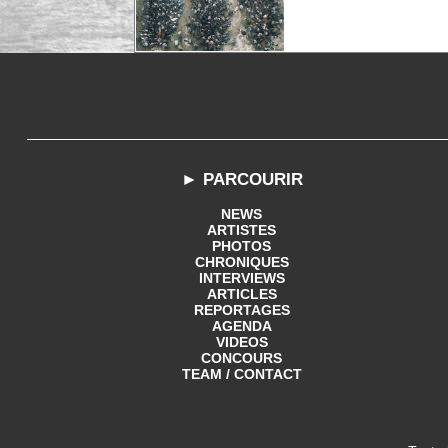
► PARCOURIR
NEWS
ARTISTES
PHOTOS
CHRONIQUES
INTERVIEWS
ARTICLES
REPORTAGES
AGENDA
VIDEOS
CONCOURS
TEAM / CONTACT