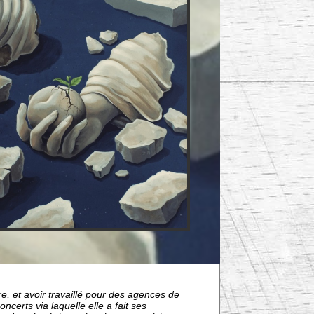
e, et avoir travaillé pour des agences de
ncerts via laquelle elle a fait ses