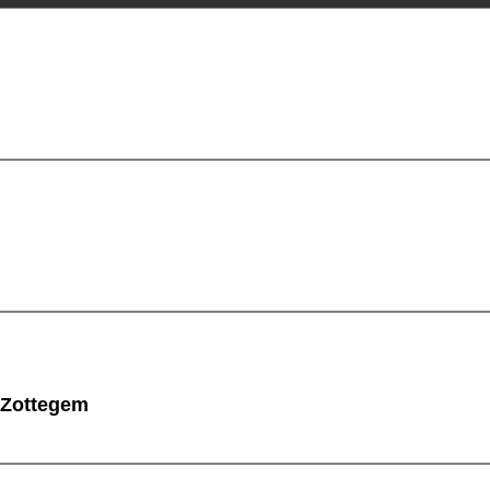
 Zottegem