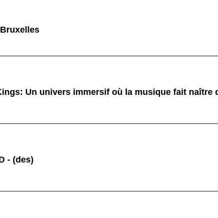
 Bruxelles
ings: Un univers immersif où la musique fait naître
 - (des)