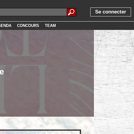
Se connecter
GENDA
CONCOURS
TEAM
ne