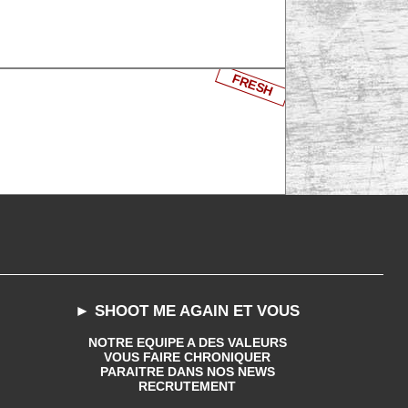
FRESH
► SHOOT ME AGAIN ET VOUS
NOTRE EQUIPE A DES VALEURS
VOUS FAIRE CHRONIQUER
PARAITRE DANS NOS NEWS
RECRUTEMENT