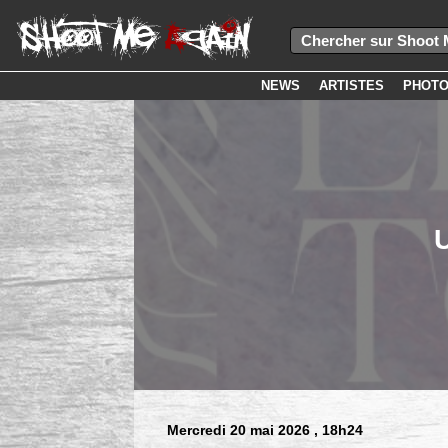
NEWS
ARTISTES
PHOT
U
Mercredi 20 mai 2026
, 18h24