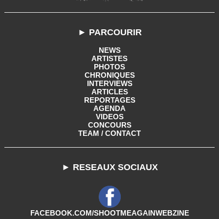
► PARCOURIR
NEWS
ARTISTES
PHOTOS
CHRONIQUES
INTERVIEWS
ARTICLES
REPORTAGES
AGENDA
VIDEOS
CONCOURS
TEAM / CONTACT
► RESEAUX SOCIAUX
FACEBOOK.COM/SHOOTMEAGAINWEBZINE