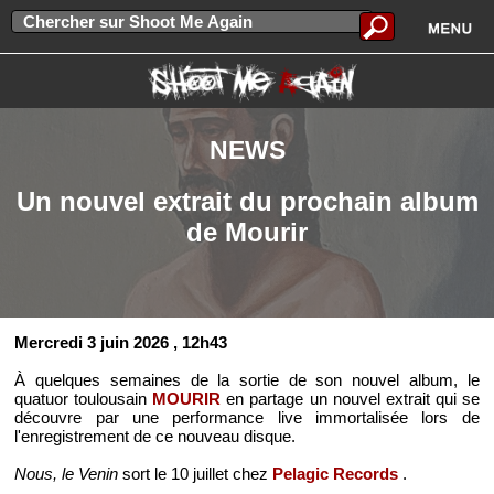
NEWS
Un nouvel extrait du prochain album
de Mourir
Mercredi 3 juin 2026
, 12h43
À quelques semaines de la sortie de son nouvel album, le
quatuor toulousain
MOURIR
en partage un nouvel extrait qui se
découvre par une performance live immortalisée lors de
l'enregistrement de ce nouveau disque.
Nous, le Venin
sort le 10 juillet chez
Pelagic Records
.