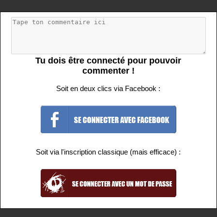
Tu dois être connecté pour pouvoir
commenter !
Soit en deux clics via Facebook :
Soit via l'inscription classique (mais efficace) :