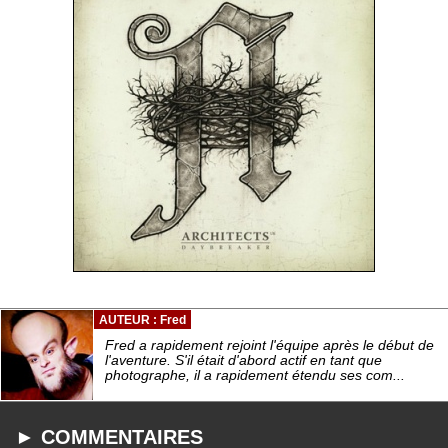
AUTEUR : Fred
Fred a rapidement rejoint l'équipe après le début de
l'aventure. S'il était d'abord actif en tant que
photographe, il a rapidement étendu ses com...
► COMMENTAIRES