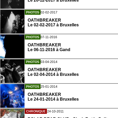
Le 20-12-2017 à Bruxelles
PHOTOS
02-02-2017
OATHBREAKER
Le 02-02-2017 à Bruxelles
PHOTOS
07-11-2016
OATHBREAKER
Le 06-11-2016 à Gand
PHOTOS
03-04-2014
OATHBREAKER
Le 02-04-2014 à Bruxelles
PHOTOS
25-01-2014
OATHBREAKER
Le 24-01-2014 à Bruxelles
CHRONIQUE
24-10-2011