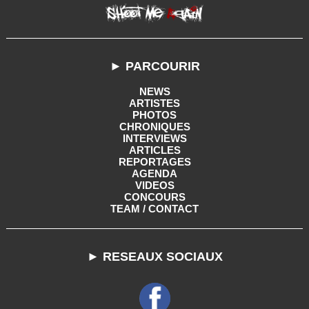
► PARCOURIR
NEWS
ARTISTES
PHOTOS
CHRONIQUES
INTERVIEWS
ARTICLES
REPORTAGES
AGENDA
VIDEOS
CONCOURS
TEAM / CONTACT
► RESEAUX SOCIAUX