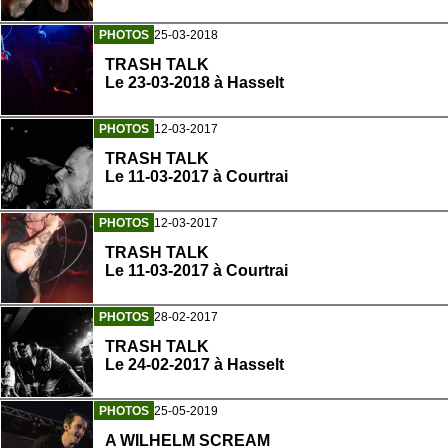
PHOTOS
25-03-2018
TRASH TALK
Le 23-03-2018 à Hasselt
PHOTOS
12-03-2017
TRASH TALK
Le 11-03-2017 à Courtrai
PHOTOS
12-03-2017
TRASH TALK
Le 11-03-2017 à Courtrai
PHOTOS
28-02-2017
TRASH TALK
Le 24-02-2017 à Hasselt
PHOTOS
25-05-2019
A WILHELM SCREAM