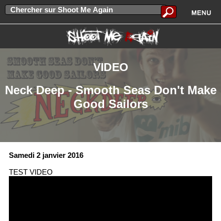
VIDEO
Neck Deep - Smooth Seas Don't Make
Good Sailors
Samedi 2 janvier 2016
TEST VIDEO