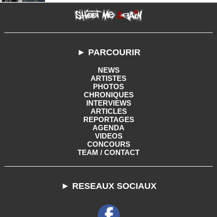
► PARCOURIR
NEWS
ARTISTES
PHOTOS
CHRONIQUES
INTERVIEWS
ARTICLES
REPORTAGES
AGENDA
VIDEOS
CONCOURS
TEAM / CONTACT
► RESEAUX SOCIAUX