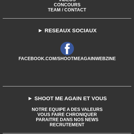
CONCOURS
TEAM / CONTACT
► RESEAUX SOCIAUX
FACEBOOK.COM/SHOOTMEAGAINWEBZINE
► SHOOT ME AGAIN ET VOUS
NOTRE EQUIPE A DES VALEURS
VOUS FAIRE CHRONIQUER
PARAITRE DANS NOS NEWS
RECRUTEMENT