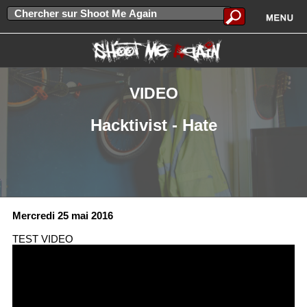
VIDEO
Hacktivist - Hate
Mercredi 25 mai 2016
TEST VIDEO