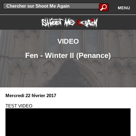
VIDEO
Fen - Winter II (Penance)
Mercredi 22 février 2017
TEST VIDEO