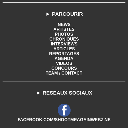
► PARCOURIR
NEWS
ARTISTES
PHOTOS
CHRONIQUES
INTERVIEWS
ARTICLES
REPORTAGES
AGENDA
VIDEOS
CONCOURS
TEAM / CONTACT
► RESEAUX SOCIAUX
FACEBOOK.COM/SHOOTMEAGAINWEBZINE