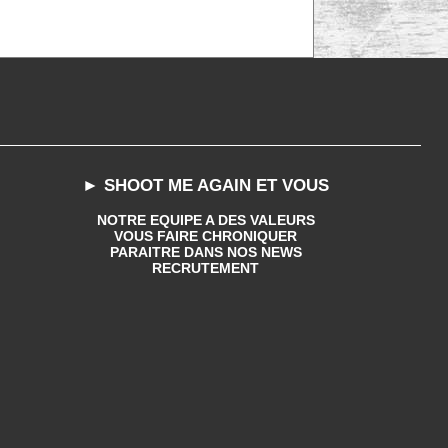
► SHOOT ME AGAIN ET VOUS
NOTRE EQUIPE A DES VALEURS
VOUS FAIRE CHRONIQUER
PARAITRE DANS NOS NEWS
RECRUTEMENT