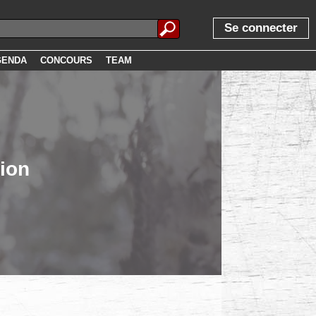
Se connecter
GENDA
CONCOURS
TEAM
tion