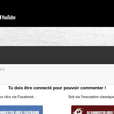
Tu dois être connecté pour pouvoir commenter !
ux clics via Facebook :
Soit via l'inscription classiqu