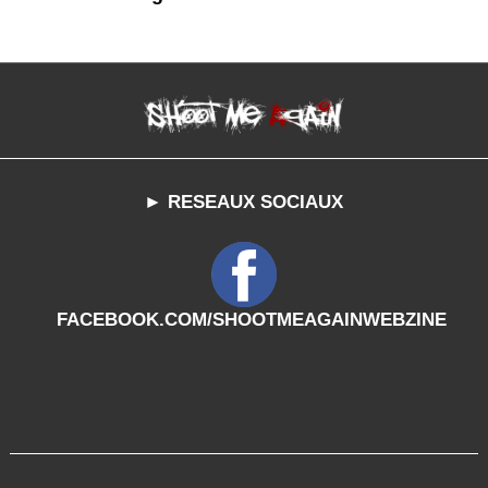
► RESEAUX SOCIAUX
FACEBOOK.COM/SHOOTMEAGAINWEBZINE