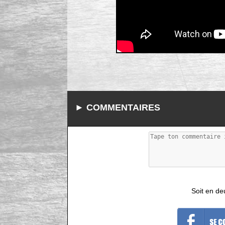
► COMMENTAIRES
Soit en de