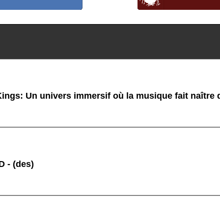
ings: Un univers immersif où la musique fait naître
 - (des)