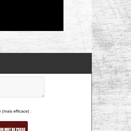
e (mais efficace) :