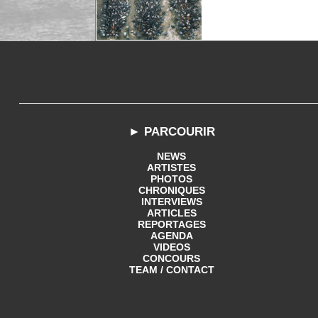
► PARCOURIR
NEWS
ARTISTES
PHOTOS
CHRONIQUES
INTERVIEWS
ARTICLES
REPORTAGES
AGENDA
VIDEOS
CONCOURS
TEAM / CONTACT