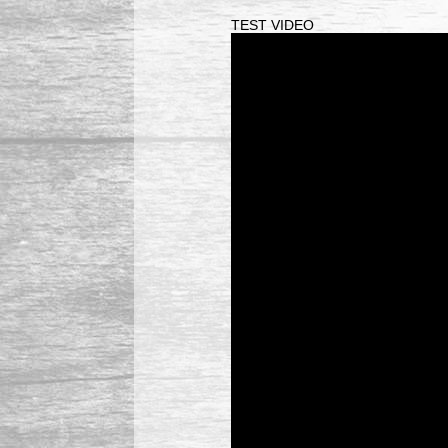
TEST VIDEO