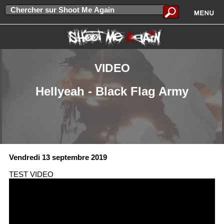
VIDEO
Hellyeah - Black Flag Army
Vendredi 13 septembre 2019
TEST VIDEO