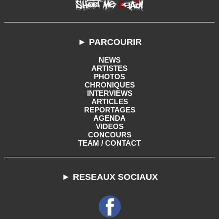
► PARCOURIR
NEWS
ARTISTES
PHOTOS
CHRONIQUES
INTERVIEWS
ARTICLES
REPORTAGES
AGENDA
VIDEOS
CONCOURS
TEAM / CONTACT
► RESEAUX SOCIAUX