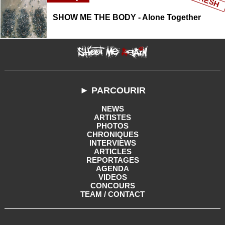
FRESH
SHOW ME THE BODY - Alone Together
► PARCOURIR
NEWS
ARTISTES
PHOTOS
CHRONIQUES
INTERVIEWS
ARTICLES
REPORTAGES
AGENDA
VIDEOS
CONCOURS
TEAM / CONTACT