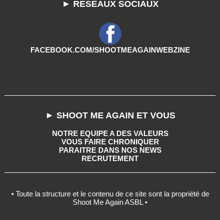
► RESEAUX SOCIAUX
FACEBOOK.COM/SHOOTMEAGAINWEBZINE
► SHOOT ME AGAIN ET VOUS
NOTRE EQUIPE A DES VALEURS
VOUS FAIRE CHRONIQUER
PARAITRE DANS NOS NEWS
RECRUTEMENT
• Toute la structure et le contenu de ce site sont la propriété de
Shoot Me Again ASBL •