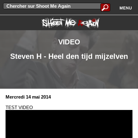
VIDEO
Steven H - Heel den tijd mijzelven
Mercredi 14 mai 2014
TEST VIDEO