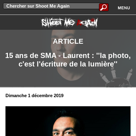
ARTICLE
15 ans de SMA - Laurent : ''la photo,
c'est l'écriture de la lumière''
Dimanche 1 décembre 2019