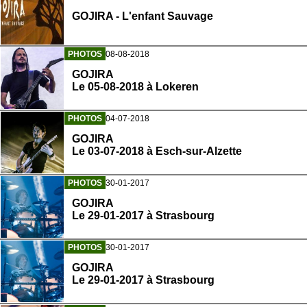
GOJIRA - L'enfant Sauvage
PHOTOS
08-08-2018
GOJIRA
Le 05-08-2018 à Lokeren
PHOTOS
04-07-2018
GOJIRA
Le 03-07-2018 à Esch-sur-Alzette
PHOTOS
30-01-2017
GOJIRA
Le 29-01-2017 à Strasbourg
PHOTOS
30-01-2017
GOJIRA
Le 29-01-2017 à Strasbourg