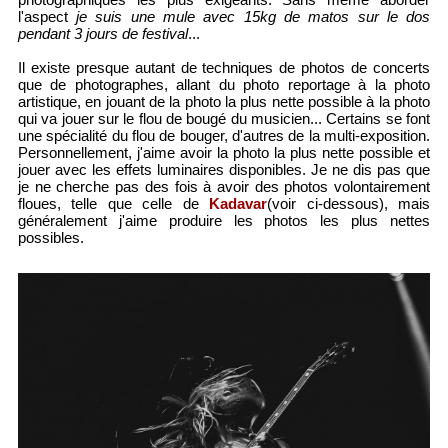
l'aspect
je suis une mule avec 15kg de matos sur le dos
pendant 3 jours de festival
...
Il existe presque autant de techniques de photos de concerts
que de photographes, allant du photo reportage à la photo
artistique, en jouant de la photo la plus nette possible à la photo
qui va jouer sur le flou de bougé du musicien... Certains se font
une spécialité du flou de bouger, d'autres de la multi-exposition.
Personnellement, j'aime avoir la photo la plus nette possible et
jouer avec les effets luminaires disponibles. Je ne dis pas que
je ne cherche pas des fois à avoir des photos volontairement
floues, telle que celle de
Kadavar
(voir ci-dessous), mais
généralement j'aime produire les photos les plus nettes
possibles.