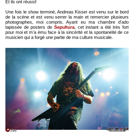
Et ils ont réussi!
Une fois le show terminé, Andreas Kisser est venu sur le bord
de la scène et est venu serrer la main et remercier plusieurs
photographes, moi compris. Ayant eu ma chambre d'ado
tapissée de posters de
Sepultura
, cet instant a été très fort
pour moi et m'a ému face à la sincérité et la spontanéité de ce
musicien qui a forgé une partie de ma culture musicale.