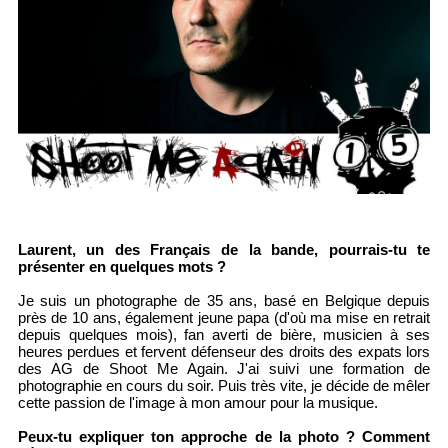
Laurent, un des Français de la bande, pourrais-tu te
présenter en quelques mots ?
Je suis un photographe de 35 ans, basé en Belgique depuis
près de 10 ans, également jeune papa (d'où ma mise en retrait
depuis quelques mois), fan averti de bière, musicien à ses
heures perdues et fervent défenseur des droits des expats lors
des AG de Shoot Me Again. J'ai suivi une formation de
photographie en cours du soir. Puis très vite, je décide de mêler
cette passion de l'image à mon amour pour la musique.
Peux-tu expliquer ton approche de la photo ? Comment