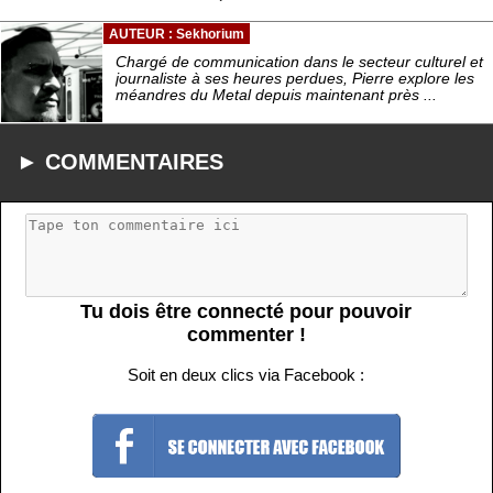
AUTEUR : Sekhorium
Chargé de communication dans le secteur culturel et
journaliste à ses heures perdues, Pierre explore les
méandres du Metal depuis maintenant près ...
► COMMENTAIRES
Tu dois être connecté pour pouvoir
commenter !
Soit en deux clics via Facebook :