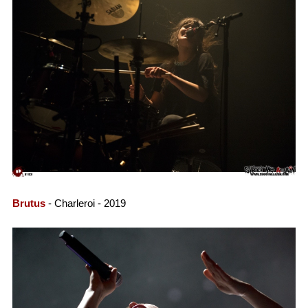
Brutus
- Charleroi - 2019