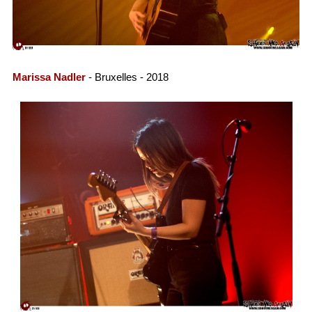
Marissa Nadler
- Bruxelles - 2018