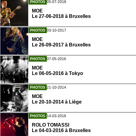
PHOTOS
05-07-2018
MOE
Le 27-06-2018 à Bruxelles
PHOTOS
03-10-2017
MOE
Le 26-09-2017 à Bruxelles
PHOTOS
07-05-2016
MOE
Le 06-05-2016 à Tokyo
PHOTOS
21-10-2014
MOE
Le 20-10-2014 à Liège
PHOTOS
14-03-2016
ROLO TOMASSI
Le 04-03-2016 à Bruxelles