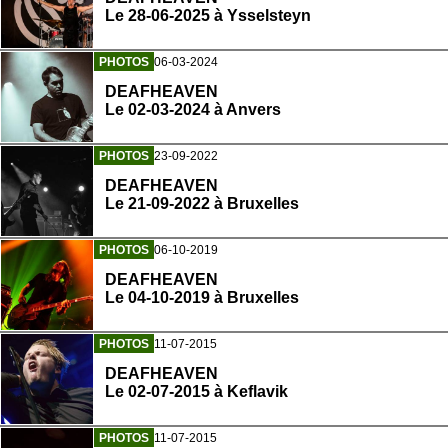
Le 28-06-2025 à Ysselsteyn
PHOTOS
06-03-2024
DEAFHEAVEN
Le 02-03-2024 à Anvers
PHOTOS
23-09-2022
DEAFHEAVEN
Le 21-09-2022 à Bruxelles
PHOTOS
06-10-2019
DEAFHEAVEN
Le 04-10-2019 à Bruxelles
PHOTOS
11-07-2015
DEAFHEAVEN
Le 02-07-2015 à Keflavik
PHOTOS
11-07-2015