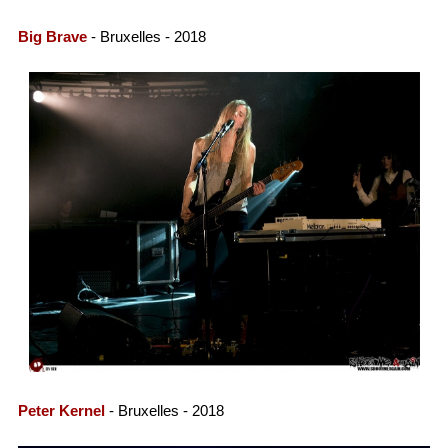
Big Brave
- Bruxelles - 2018
Peter Kernel
- Bruxelles - 2018