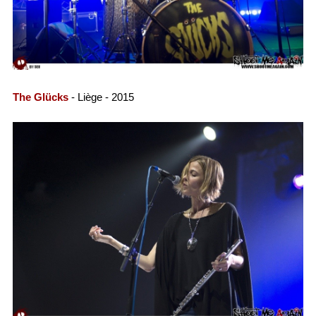
The Glücks
- Liège - 2015