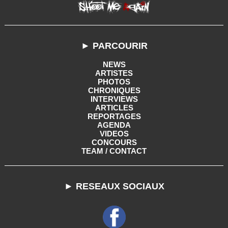
► PARCOURIR
NEWS
ARTISTES
PHOTOS
CHRONIQUES
INTERVIEWS
ARTICLES
REPORTAGES
AGENDA
VIDEOS
CONCOURS
TEAM / CONTACT
► RESEAUX SOCIAUX