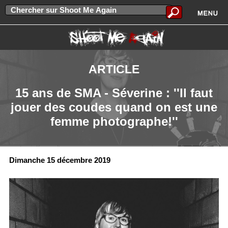
ARTICLE
15 ans de SMA - Séverine : ''Il faut
jouer des coudes quand on est une
femme photographe!''
Dimanche 15 décembre 2019