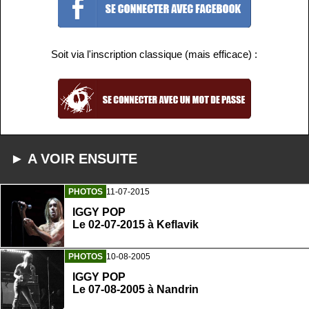
Soit via l'inscription classique (mais efficace) :
► A VOIR ENSUITE
PHOTOS
11-07-2015
IGGY POP
Le 02-07-2015 à Keflavik
PHOTOS
10-08-2005
IGGY POP
Le 07-08-2005 à Nandrin