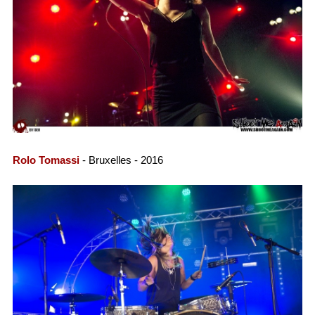
Rolo Tomassi
- Bruxelles - 2016