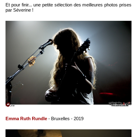
Et pour finir... une petite sélection des meilleures photos prises
par Séverine !
Emma Ruth Rundle
- Bruxelles - 2019