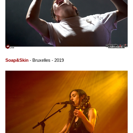
Soap&Skin
- Bruxelles - 2019