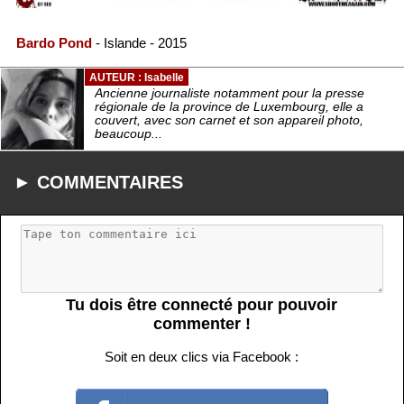
Bardo Pond
- Islande - 2015
AUTEUR : Isabelle
Ancienne journaliste notamment pour la presse
régionale de la province de Luxembourg, elle a
couvert, avec son carnet et son appareil photo,
beaucoup...
► COMMENTAIRES
Tu dois être connecté pour pouvoir
commenter !
Soit en deux clics via Facebook :