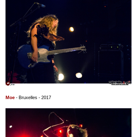
Moe
- Bruxelles - 2017