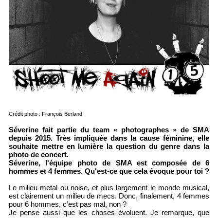
Crédit photo : François Berland
Séverine fait partie du team « photographes » de SMA
depuis 2015. Très impliquée dans la cause féminine, elle
souhaite mettre en lumière la question du genre dans la
photo de concert.
Séverine, l'équipe photo de SMA est composée de 6
hommes et 4 femmes. Qu'est-ce que cela évoque pour toi ?
Le milieu metal ou noise, et plus largement le monde musical,
est clairement un milieu de mecs. Donc, finalement, 4 femmes
pour 6 hommes, c’est pas mal, non ?
Je pense aussi que les choses évoluent. Je remarque, que