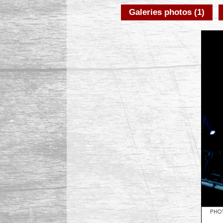
Galeries photos (1)