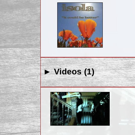
► Videos (1)