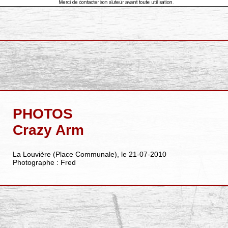
PHOTOS
Crazy Arm
La Louvière (Place Communale), le 21-07-2010
Photographe : Fred