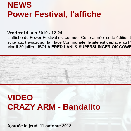
NEWS
Power Festival, l'affiche
Vendredi 4 juin 2010
- 12:24
L'affiche du Power Festival est connue. Cette année, cette édition 
suite aux travaux sur la Place Communale, le site est déplacé au 
Mardi 20 juillet :
ISOLA
FRED LANI & SUPERSLINGER
OK COWB
VIDEO
CRAZY ARM - Bandalito
Ajoutée le jeudi 11 octobre 2012