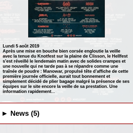
Lundi 5 août 2019
Après une mise en bouche bien corsée engloutie la veille
avec la tenue du Knotfest sur la plaine de Clisson, le Hellfest
s’est réveillé le lendemain matin avec de solides crampes et
une nouvelle qui ne tarde pas à se répandre comme une
traînée de poudre :
Manowar
, propulsé tête d’affiche de cette
première journée officielle, aurait tout bonnement et
simplement décidé de plier bagage malgré la présence de ses
équipes sur le site encore la veille de sa prestation. Une
information rapidement
...
► News (5)