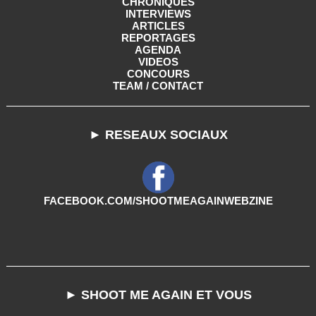
CHRONIQUES
INTERVIEWS
ARTICLES
REPORTAGES
AGENDA
VIDEOS
CONCOURS
TEAM / CONTACT
► RESEAUX SOCIAUX
FACEBOOK.COM/SHOOTMEAGAINWEBZINE
► SHOOT ME AGAIN ET VOUS