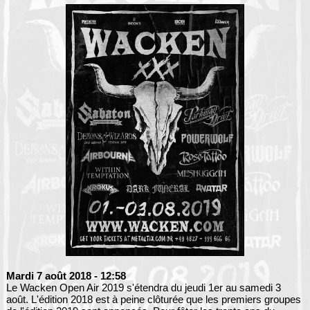
Mardi 7 août 2018
- 12:58
Le Wacken Open Air 2019 s'étendra du jeudi 1er au samedi 3
août. L'édition 2018 est à peine clôturée que les premiers groupes