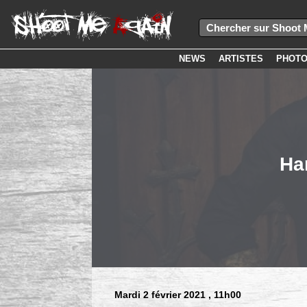
NEWS
ARTISTES
PHOT
Ha
Mardi 2 février 2021
, 11h00