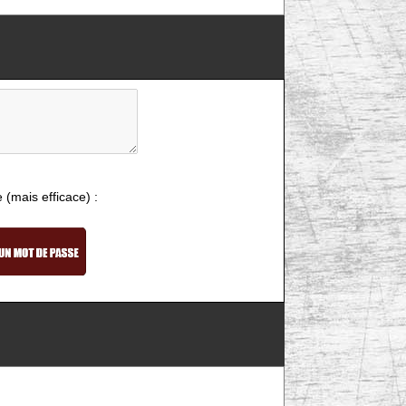
e (mais efficace) :