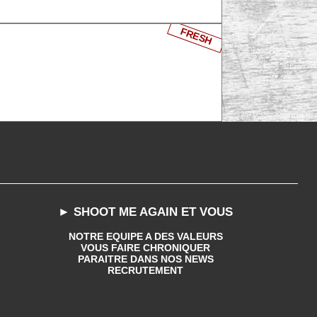
FRESH
► SHOOT ME AGAIN ET VOUS
NOTRE EQUIPE A DES VALEURS
VOUS FAIRE CHRONIQUER
PARAITRE DANS NOS NEWS
RECRUTEMENT