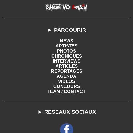
► PARCOURIR
NEWS
ARTISTES
PHOTOS
CHRONIQUES
INTERVIEWS
ARTICLES
REPORTAGES
AGENDA
VIDEOS
CONCOURS
TEAM / CONTACT
► RESEAUX SOCIAUX