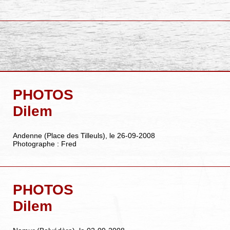
PHOTOS
Dilem
Andenne (Place des Tilleuls), le 26-09-2008
Photographe : Fred
PHOTOS
Dilem