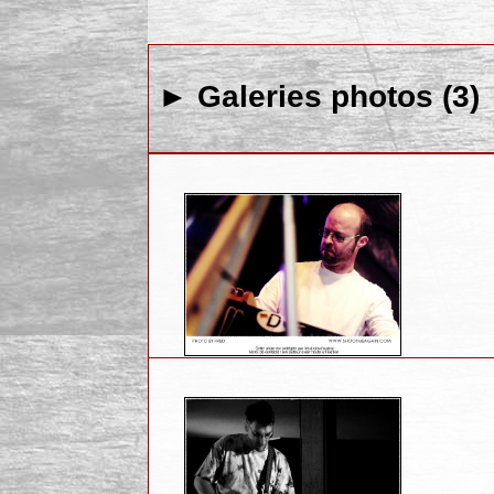
► Galeries photos (3)