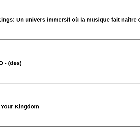
ings: Un univers immersif où la musique fait naître
 - (des)
 Your Kingdom